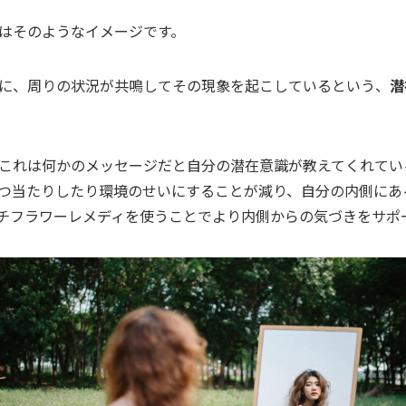
はそのようなイメージです。
に、周りの状況が共鳴してその現象を起こしているという、
潜
これは何かのメッセージだと自分の潜在意識が教えてくれてい
つ当たりしたり環境のせいにすることが減り、自分の内側にあ
チフラワーレメディを使うことでより内側からの気づきをサポ