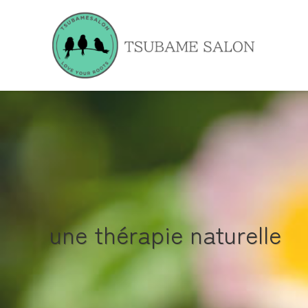
une thérapie naturelle