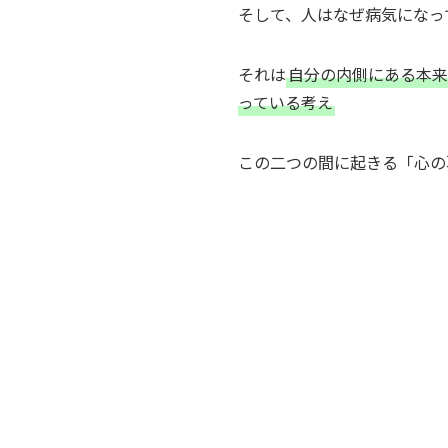
そして、人はなぜ病気になっ
それは
自分の内側にある本来
っている考え
この二つの間に起きる「心の