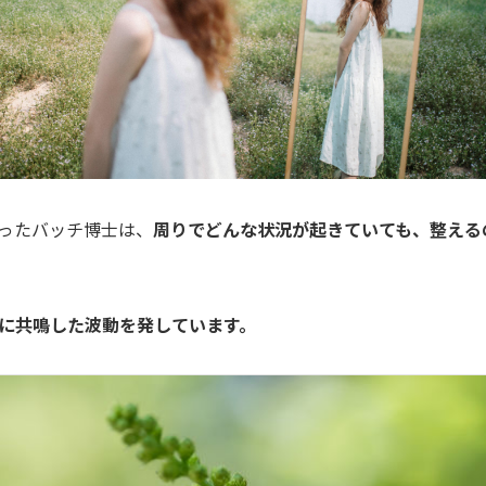
ったバッチ博士は、
周りでどんな状況が起きていても、整える
に共鳴した波動を発しています。