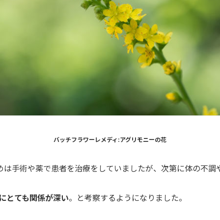
バッチフラワーレメディ:アグリモニーの花
めは手術や薬で患者を治療をしていましたが、次第に体の不調
にとても関係が深い
。と考察するようになりました。