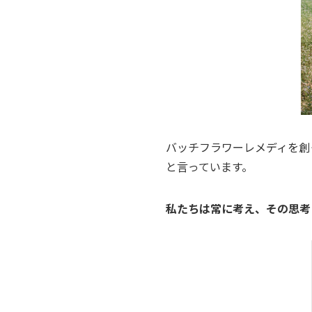
バッチフラワーレメディを創
と言っています。
私たちは常に考え、その思考