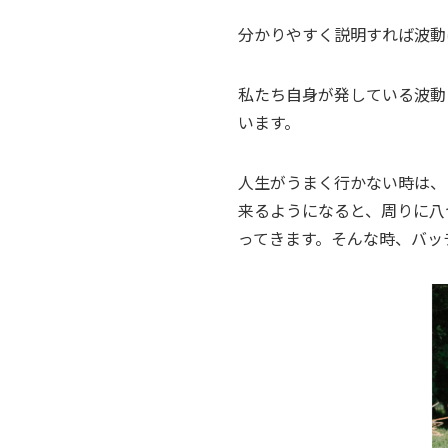
分かりやすく説明すれば波動
私たち自身が発している波動
います。
人生がうまく行かない時は、
来るようになると、周りに八
ってきます。そんな時、バッ