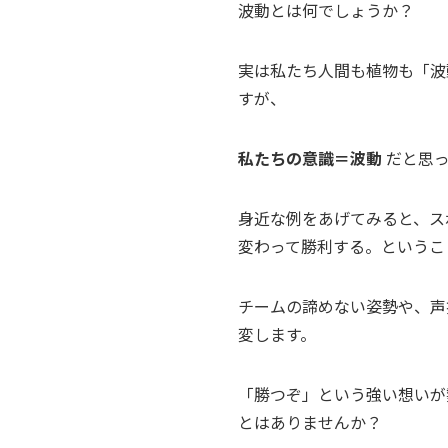
波動とは何でしょうか？
実は私たち人間も植物も「波
すが、
私たちの意識＝波動
だと思っ
身近な例をあげてみると、ス
変わって勝利する。というこ
チームの諦めない姿勢や、声
変します。
「勝つぞ」という強い想いが
とはありませんか？