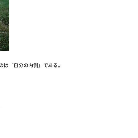
のは「自分の内側」である。