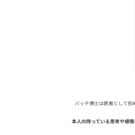
バッチ博士は医者として初
本人の持っている思考や感情