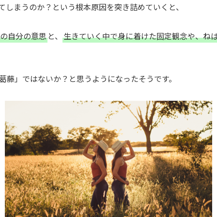
てしまうのか？という根本原因を突き詰めていくと、
の自分の意思
と、
生きていく中で身に着けた固定観念や、ね
葛藤」ではないか？と思うようになったそうです。