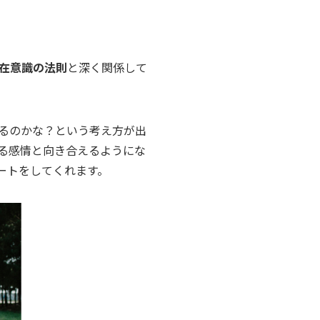
在意識の法則
と深く関係して
るのかな？という考え方が出
る感情と向き合えるようにな
ートをしてくれます。