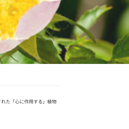
された「心に作用する」植物