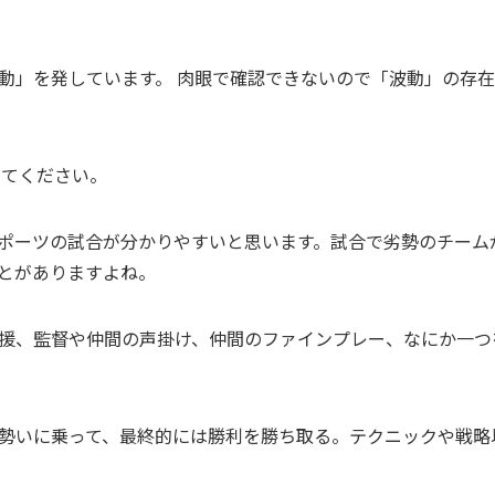
動」を発しています。 肉眼で確認できないので「波動」の存
てください。
ポーツの試合が分かりやすいと思います。試合で劣勢のチーム
とがありますよね。
援、監督や仲間の声掛け、仲間のファインプレー、なにか一つ
勢いに乗って、最終的には勝利を勝ち取る。テクニックや戦略